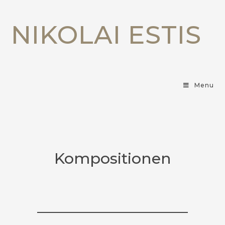
NIKOLAI ESTIS
Menu
Kompositionen