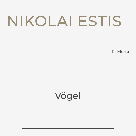
NIKOLAI ESTIS
Menu
Vögel