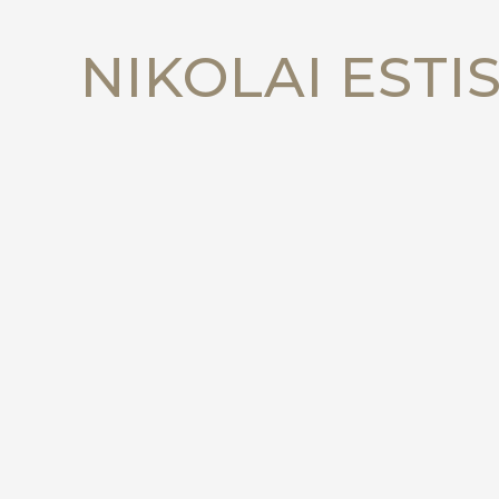
NIKOLAI ESTI