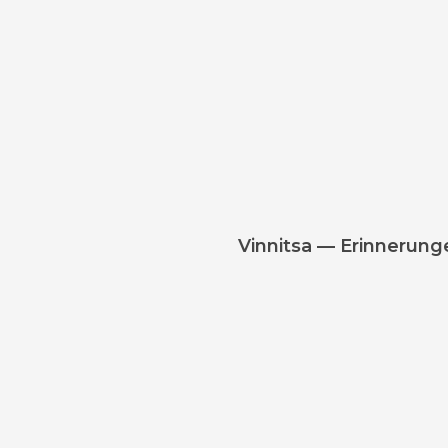
Vinnitsa — Erinnerunge