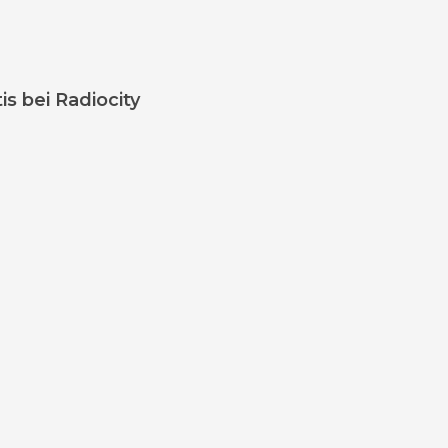
s bei Radiocity