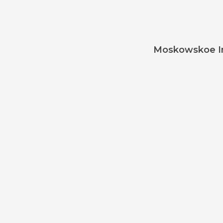
Moskowskoe Inf