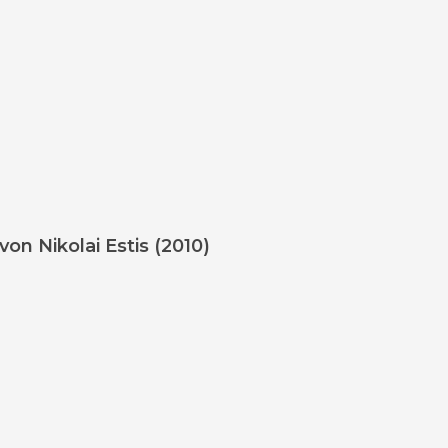
on Nikolai Estis (2010)