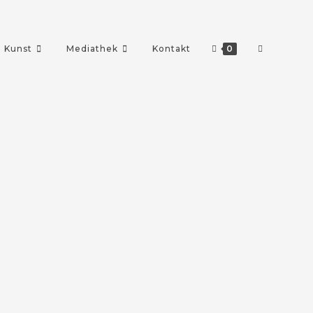
Kunst
Mediathek
Kontakt
0