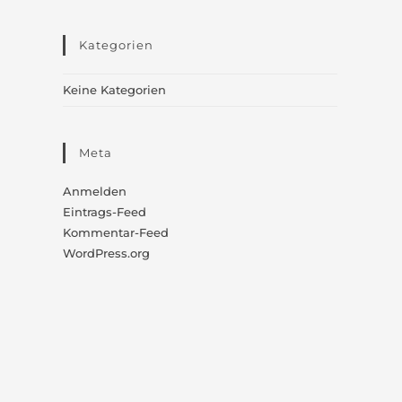
Kategorien
Keine Kategorien
Meta
Anmelden
Eintrags-Feed
Kommentar-Feed
WordPress.org