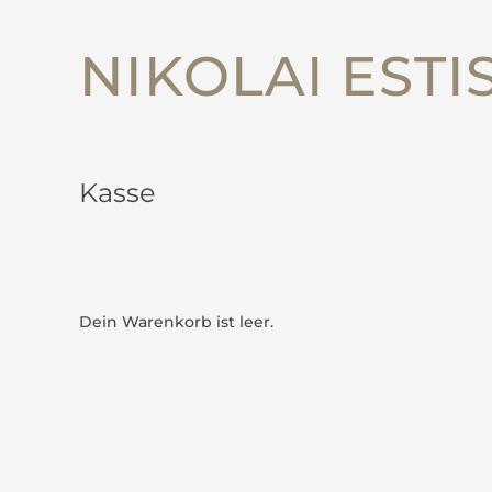
NIKOLAI ESTI
Kasse
Dein Warenkorb ist leer.