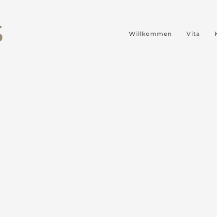
S
Willkommen
Vita