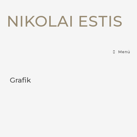
NIKOLAI ESTIS
Menü
Grafik