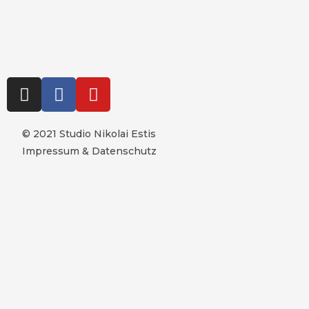
© 2021 Studio Nikolai Estis
Impressum & Datenschutz