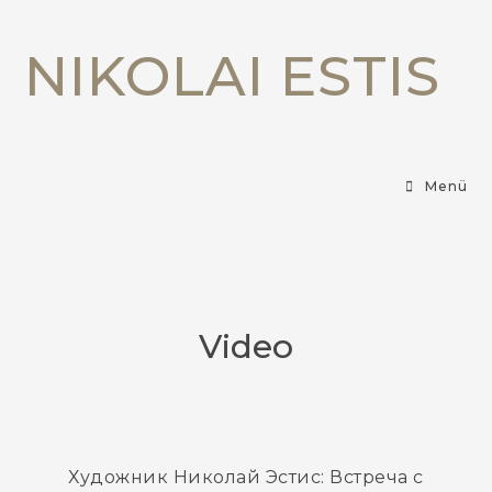
NIKOLAI ESTIS
Menü
Video
Художник Николай Эстис: Встреча с