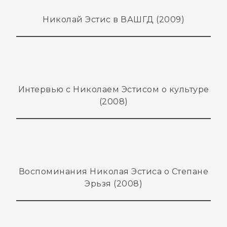
Николай Эстис в ВАШГД (2009)
Интервью с Николаем Эстисом о культуре
(2008)
Воспоминания Николая Эстиса о Степане
Эрьзя (2008)