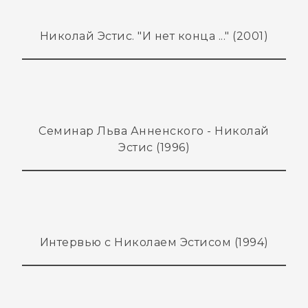
Николай Эстис. "И нет конца ..." (2001)
Семинар Льва Анненского - Николай
Эстис (1996)
Интервью с Николаем Эстисом (1994)