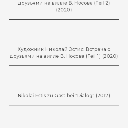
друзьями на вилле В. Носова (Teil 2)
(2020)
Художник Николай Эстис: Встреча с
друзьями на вилле В. Носова (Teil 1) (2020)
Nikolai Estis zu Gast bei "Dialog" (2017)