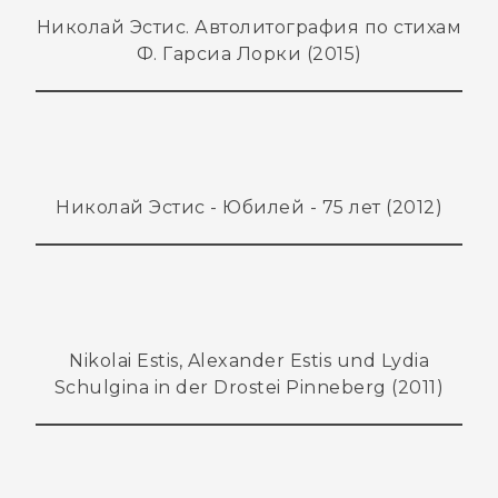
Николай Эстис. Автолитография по стихам
Ф. Гарсиа Лорки (2015)
Николай Эстис - Юбилей - 75 лет (2012)
Nikolai Estis, Alexander Estis und Lydia
Schulgina in der Drostei Pinneberg (2011)