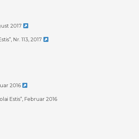
ugust 2017
is”, Nr. 113, 2017
ruar 2016
ai Estis”, Februar 2016