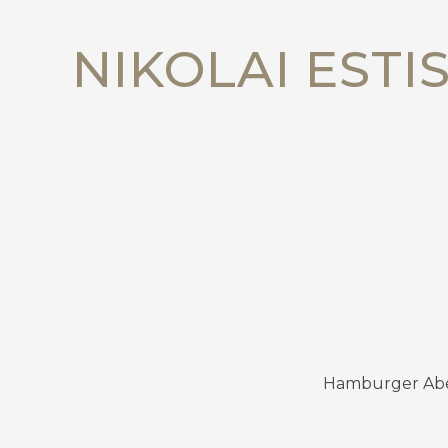
NIKOLAI ESTI
Hamburger Abend